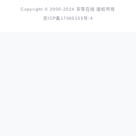
Copyright © 2000-2024 非常在线 版权所有
京ICP备17065155号-4