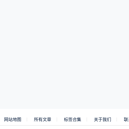
网站地图
所有文章
标签合集
关于我们
联