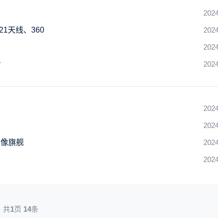
2024
21天线、360
2024
2024
步
2024
2024
2024
影像旗舰
2024
2024
共
1
页
14
条