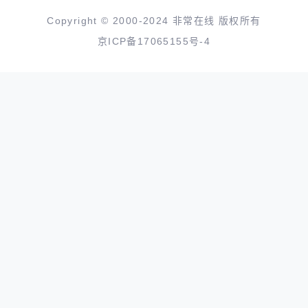
Copyright © 2000-2024 非常在线 版权所有
京ICP备17065155号-4