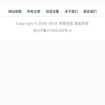
网站地图
所有文章
标签合集
关于我们
联系我们
Copyright © 2000-2024 非常在线 版权所有
京ICP备17065155号-4