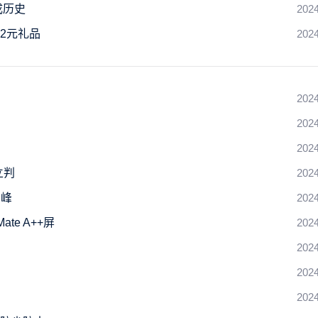
成历史
2024
62元礼品
2024
2024
2024
2024
立判
2024
高峰
2024
te A++屏
2024
2024
2024
2024