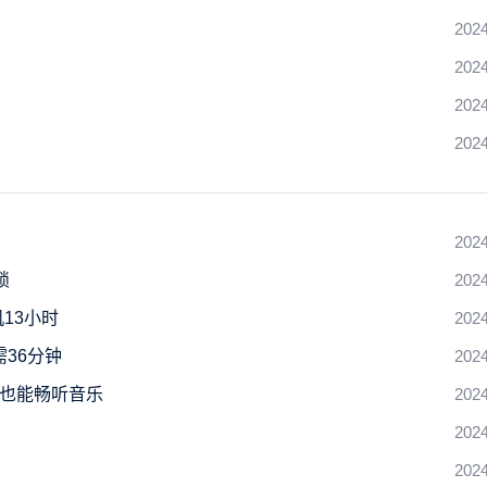
2024
2024
2024
2024
2024
锁
2024
机13小时
2024
需36分钟
2024
机也能畅听音乐
2024
2024
2024