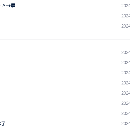
 A++屏
2024
2024
2024
2024
2024
2024
2024
2024
2024
2024
念了
2024