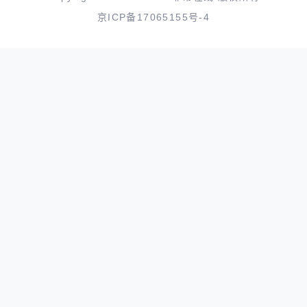
京ICP备17065155号-4