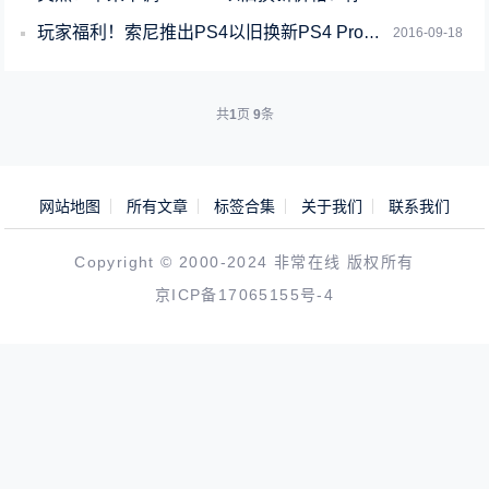
玩家福利！索尼推出PS4以旧换新PS4 Pro活动
2016-09-18
共
1
页
9
条
网站地图
所有文章
标签合集
关于我们
联系我们
Copyright © 2000-2024 非常在线 版权所有
京ICP备17065155号-4