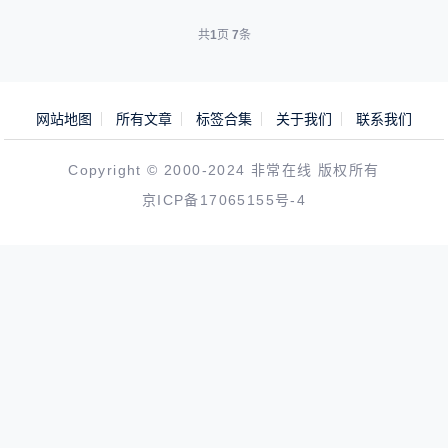
共
1
页
7
条
网站地图
所有文章
标签合集
关于我们
联系我们
Copyright © 2000-2024 非常在线 版权所有
京ICP备17065155号-4