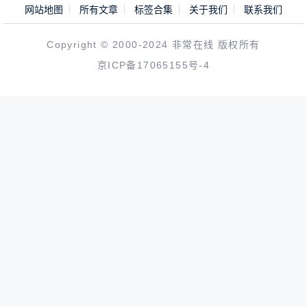
网站地图
所有文章
标签合集
关于我们
联系我们
Copyright © 2000-2024 非常在线 版权所有
京ICP备17065155号-4