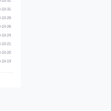
-10-31
-10-31
-10-28
-10-26
-10-24
-10-21
-10-20
-10-19