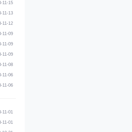
3-11-15
3-11-13
3-11-12
3-11-09
3-11-09
3-11-09
3-11-08
3-11-06
3-11-06
3-11-01
3-11-01