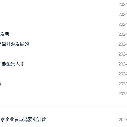
2024
2024
布
2024
开发者
2024
是靠开源发展的
2024
2024
才能聚集人才
2024
2024
嘛
2023
2023
多家企业参与鸿蒙实训营
202