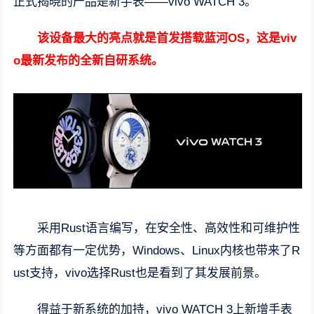
正式揭晓的产品是新手表——vivo WATCH 3。
该设备最大的亮点就是首发搭载蓝河OS，这是viv
o最新发布的全新自研系统。
采用Rust语言编写，在安全性、高效性和可维护性
等方面都有一定优势，Windows、Linux内核也带来了R
ust支持，vivo选择Rust也是看到了其发展前景。
得益于新系统的加持，vivo WATCH 3上新增手表