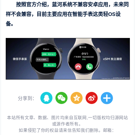
按照官方介绍，蓝河系统不兼容安卓应用，未来同
样不会兼容，目前主要应用在智能手表这类轻OS设
备。
分享到：
本站所有文章、数据、图片均来自互联网,一切版权均归源网站
或源作者所有。
如果侵犯了你的权益请来信告知我们删除。邮箱：