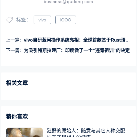
business@qudong.com
标签：
vivo
iQOO
上一篇:
vivo自研蓝河操作系统亮相：全球首款基于Rust语言编写
下一篇:
为吸引特斯拉建厂：印度做了一个“违背祖训”的决定
相关文章
猜你喜欢
狂野的原始人：随意与其它人种交配