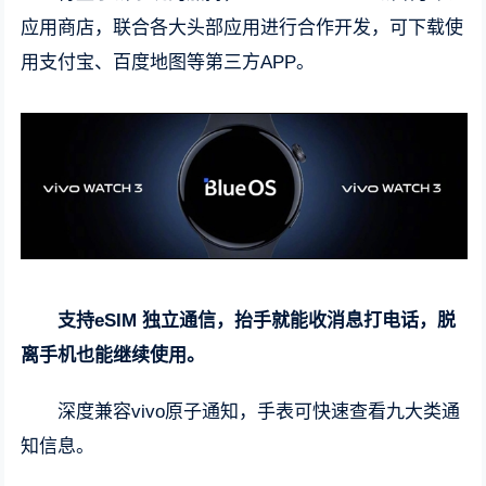
应用商店，联合各大头部应用进行合作开发，可下载使
用支付宝、百度地图等第三方APP。
支持eSIM 独立通信，抬手就能收消息打电话，脱
离手机也能继续使用。
深度兼容vivo原子通知，手表可快速查看九大类通
知信息。