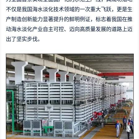
不仅是我国海水淡化技术领域的一次重大飞跃，更是生
产制造创新能力显著提升的鲜明例证，标志着我国在推
动海水淡化产业自主可控、迈向高质量发展的道路上迈
出了坚实步伐。