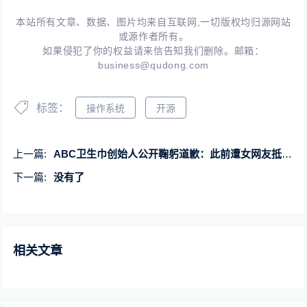
本站所有文章、数据、图片均来自互联网,一切版权均归源网站
或源作者所有。
如果侵犯了你的权益请来信告知我们删除。邮箱：
business@qudong.com
标签：
操作系统
开源
上一篇:
ABC卫生巾创始人公开鞠躬道歉：此前遭女网友抵制 称其“不尊重女性”
下一篇:
没有了
相关文章