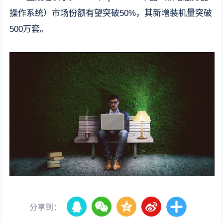
操作系统）市场份额有望突破50%，其新增装机量突破
500万套。
分享到：