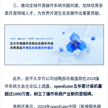
三、推动全球开源操作系统共融共建，加快培育各
类开源领域人才，为世界开源生态发展作出重要贡献。
此外，前不久华为公司战略部总裁盖刚在2024操
作系统大会主论坛上透露，
openEuler五年累计装机量
超过1000万套，树立了操作系统产业新的里程碑。
盖刚还表示，2024年openEuler中国（新增服务器