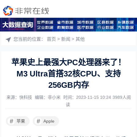
您当前的位置：
首页
>
新闻
>
其他
苹果史上最强大PC处理器来了！
M3 Ultra首搭32核CPU、支持
256GB内存
来源：快科技
编辑：非小米
时间：2023-11-15 10:24
3989人阅
读
#
#
苹果
Apple