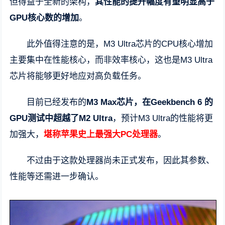
但得益于全新的架构，
其性能的提升幅度有望明显高于
GPU核心数的增加
。
此外值得注意的是，M3 Ultra芯片的CPU核心增加
主要集中在性能核心，而非效率核心，这也是M3 Ultra
芯片将能够更好地应对高负载任务。
目前已经发布的
M3 Max芯片，在Geekbench 6 的
GPU测试中超越了M2 Ultra
，预计M3 Ultra的性能将更
加强大，
堪称苹果史上最强大PC处理器
。
不过由于这款处理器尚未正式发布，因此其参数、
性能等还需进一步确认。