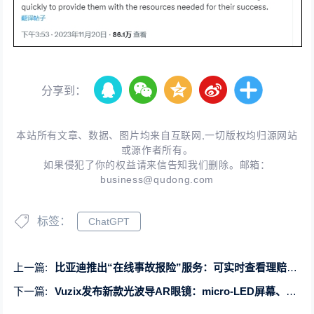
分享到：
本站所有文章、数据、图片均来自互联网,一切版权均归源网站
或源作者所有。
如果侵犯了你的权益请来信告知我们删除。邮箱：
business@qudong.com
标签：
ChatGPT
上一篇:
比亚迪推出“在线事故报险”服务：可实时查看理赔进度
下一篇:
Vuzix发布新款光波导AR眼镜：micro-LED屏幕、消除漏光现象