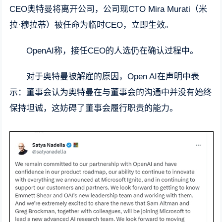
CEO奥特曼将离开公司，公司现CTO Mira Murati（米
拉·穆拉蒂）被任命为临时CEO，立即生效。
OpenAI称，接任CEO的人选仍在确认过程中。
对于奥特曼被解雇的原因，Open AI在声明中表
示：董事会认为奥特曼在与董事会的沟通中并没有始终
保持坦诚，这妨碍了董事会履行职责的能力。