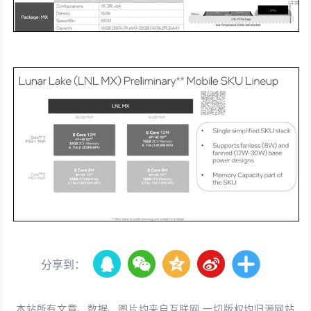
分享到：
本站所有文章、数据、图片均来自互联网,一切版权均归源网站