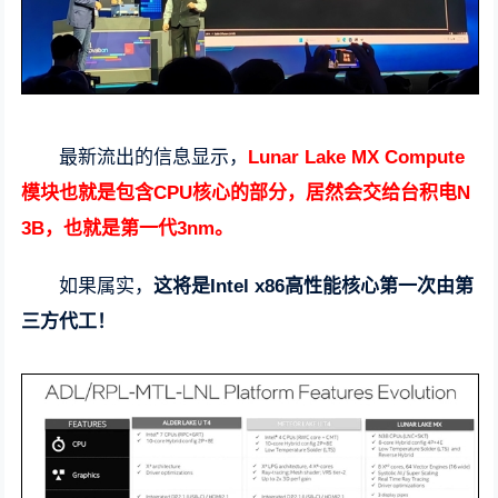
最新流出的信息显示，
Lunar Lake MX Compute
模块也就是包含CPU核心的部分，居然会交给台积电N
3B，也就是第一代3nm。
如果属实，
这将是Intel x86高性能核心第一次由第
三方代工！