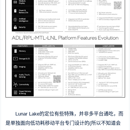
Lunar Lake的定位有些特殊，并非多平台通吃，而
是单独面向低功耗移动平台专门设计的(所以不知道会