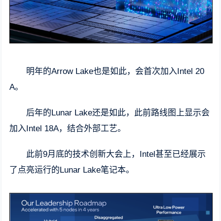
明年的Arrow Lake也是如此，会首次加入Intel 20
A。
后年的Lunar Lake还是如此，此前路线图上显示会
加入Intel 18A，结合外部工艺。
此前9月底的技术创新大会上，
Intel甚至已经展示
了点亮运行的Lunar Lake笔记本。