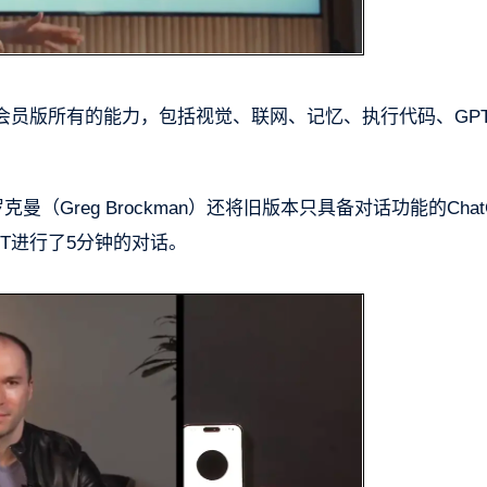
 Plus会员版所有的能力，包括视觉、联网、记忆、执行代码、GPT 
曼（Greg Brockman）还将旧版本只具备对话功能的Chat
GPT进行了5分钟的对话。