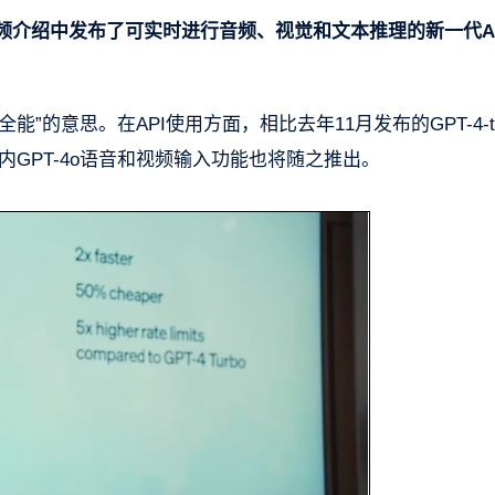
的视频介绍中发布了可实时进行音频、视觉和文本推理的新一代A
“全能”的意思。在API使用方面，相比去年11月发布的GPT-4-tu
几周内GPT-4o语音和视频输入功能也将随之推出。