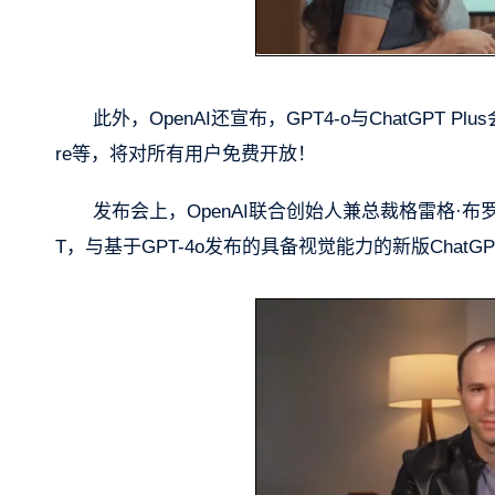
此外，OpenAI还宣布，GPT4-o与ChatGPT
re等，将对所有用户免费开放！
发布会上，OpenAI联合创始人兼总裁格雷格·布罗克
T，与基于GPT-4o发布的具备视觉能力的新版Chat