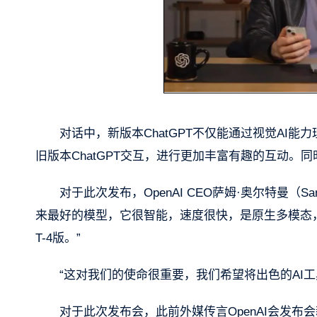
对话中，新版本ChatGPT不仅能通过视觉AI
旧版本ChatGPT交互，进行更加丰富有趣的互动
对于此次发布，OpenAI CEO萨姆·奥尔特曼（Sam
来最好的模型，它很智能，速度很快，是原生多模态，并
T-4版。”
“这对我们的使命很重要，我们希望将出色的AI工
对于此次发布会，此前外媒传言OpenAI会发