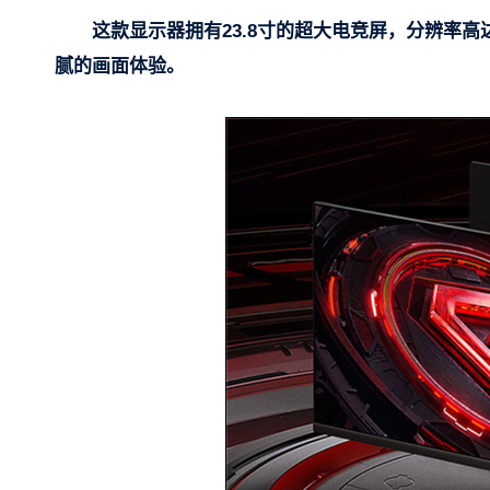
这款显示器拥有23.8寸的超大电竞屏，分辨率高达
腻的画面体验。