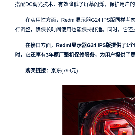
搭配DC调光技术，有效降低了屏幕闪烁，保护用户
在实用性方面，Redmi显示器G24 IPS版
行调整，确保长时间使用也能保持舒适。同时，它还
在接口方面，
Redmi显示器G24 IPS版提供了1
时，它还享有3年原厂整机保修服务，为用户提供了
购买链接：
京东(799元)