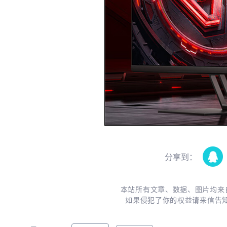
分享到：
本站所有文章、数据、图片均来
如果侵犯了你的权益请来信告