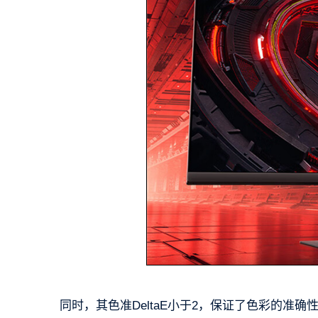
同时，其色准DeltaE小于2，保证了色彩的准