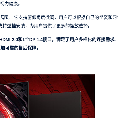
的视力健康。
同样考虑周到。它支持俯仰角度微调，用户可以根据自己的坐姿和习
支持壁挂安装，为用户提供了更多的摆放选择。
个HDMI 2.0和1个DP 1.4接口，满足了用户多样化的连接需求
更加可靠的售后保障。