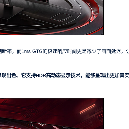
刷新率，而1ms GTG的极速响应时间更是减少了画面延迟，
版同样表现出色。它支持HDR高动态显示技术，能够呈现出更加真