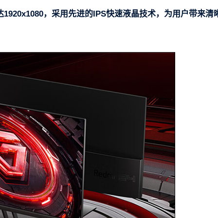
1920x1080，采用先进的IPS快速液晶技术，为用户带来清