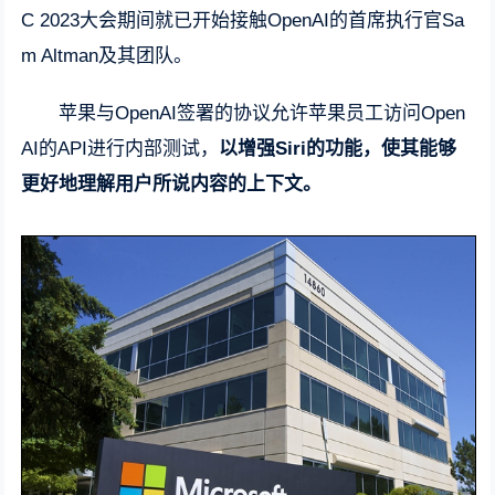
C 2023大会期间就已开始接触OpenAI的首席执行官Sa
m Altman及其团队。
苹果与OpenAI签署的协议允许苹果员工访问Open
AI的API进行内部测试，
以增强Siri的功能，使其能够
更好地理解用户所说内容的上下文。