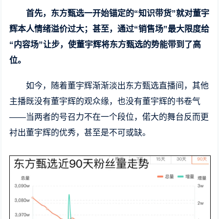
首先，东方甄选一开始锚定的“知识带货”就对董宇
辉本人情绪溢价过大；甚至，通过“销售场”最大限度给
“内容场”让步，使董宇辉将东方甄选的势能带到了高
位。
如今，随着董宇辉渐渐淡出东方甄选直播间，其他
主播既没有董宇辉的观众缘，也没有董宇辉的书卷气
——当两者的号召力不在一个段位，偌大的舞台反而更
衬出董宇辉的优秀，甚至是不可或缺。