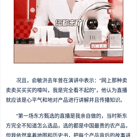
况且，俞敏洪去年曾在演讲中表示：“网上那种卖
卖卖买买买的嚎叫，我是完全看不起的”，他认为直播
就应该是心平气和地对产品进行讲解并且传播知识。
“第一场东方甄选的直播是我亲自做的，当时新东
方完全不知道怎么选品，选的都是中国最贵的农产品，
但我依然拿着地图和历史书，把每个产品背后的故事讲