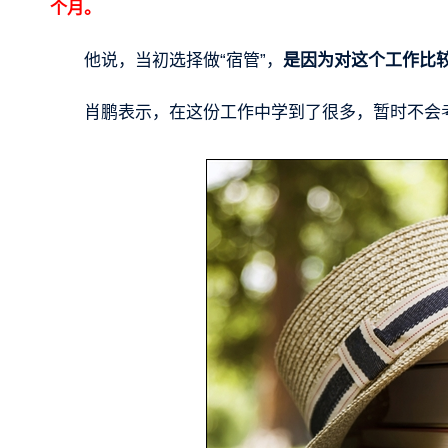
个月。
他说，当初选择做“宿管”，
是因为对这个工作比
肖鹏表示，在这份工作中学到了很多，暂时不会