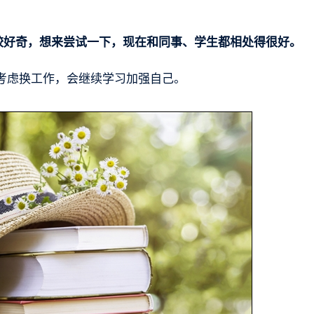
较好奇，想来尝试一下，现在和同事、学生都相处得很好。
考虑换工作，会继续学习加强自己。