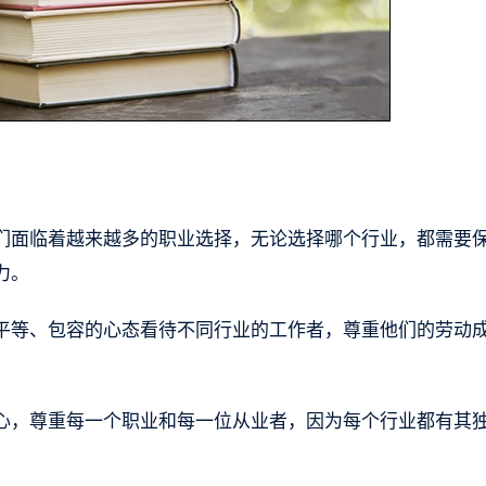
。
们面临着越来越多的职业选择，无论选择哪个行业，都需要
力。
平等、包容的心态看待不同行业的工作者，尊重他们的劳动
心，尊重每一个职业和每一位从业者，因为每个行业都有其