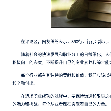
在评论区，网友纷纷表示，360行，行行出状元
随着社会的快速发展和职业分工的日益细化，人
积极向上的态度，不断提升自己的专业素养和综合能
每个行业都有其独特的贡献和价值，我们应该以
和辛勤付出。
在追求职业成功的过程中，要保持谦逊和敬畏之
的魅力和挑战，每个从业者都在贡献着自己的力量。