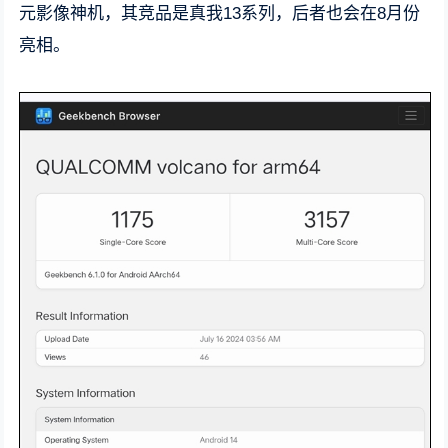
元影像神机，其竞品是真我13系列，后者也会在8月份
亮相。