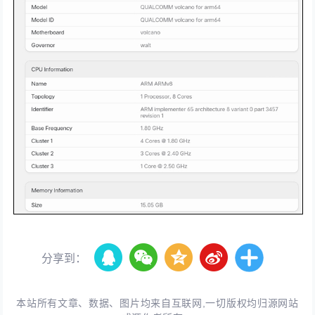
分享到：
本站所有文章、数据、图片均来自互联网,一切版权均归源网站