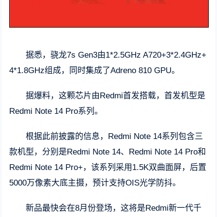
据悉，骁龙7s Gen3由1*2.5GHz A720+3*2.4GHz+
4*1.8GHz组成，同时集成了Adreno 810 GPU。
据爆料，这颗芯片由Redmi首发搭载，首发机型是
Redmi Note 14 Pro系列。
根据此前披露的信息，Redmi Note 14系列包含三
款机型，分别是Redmi Note 14、Redmi Note 14 Pro和
Redmi Note 14 Pro+，该系列采用1.5K双曲面屏，后置
5000万像素大底主摄，预计支持OIS光学防抖。
新品最快会在8月份登场，这将是Redmi新一代千