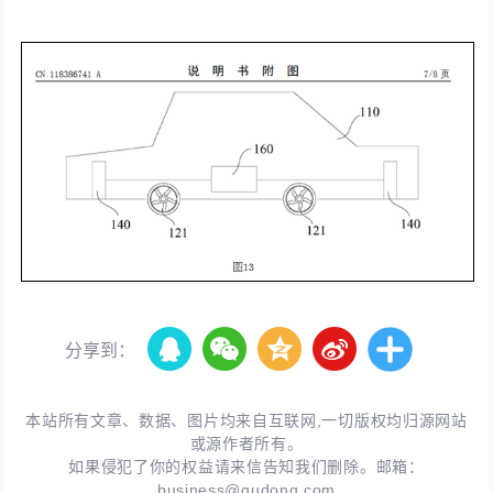
分享到：
本站所有文章、数据、图片均来自互联网,一切版权均归源网站
或源作者所有。
如果侵犯了你的权益请来信告知我们删除。邮箱：
business@qudong.com