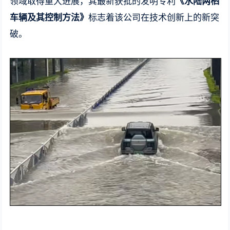
领域取得重大进展，其最新获批的发明专利
《水陆两栖
车辆及其控制方法》
标志着该公司在技术创新上的新突
破。