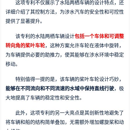
这项专利不仅展示了水陆两栖车辆的设计特点，还
详细介绍了其控制方法，为涉水汽车的安全性和可控性
提供了显著提升。
该专利的水陆两栖车辆设计
包括一个车体和可调整
转向角的桨叶车轮
，这种方案允许车轮在液体中旋转，
为车辆提供必要的助推力，使其能够在涉水环境中稳定
移动。
特别值得一提的是，该车辆的桨叶车轮设计巧妙，
能够在不同流向和不同流速的水域中保持直线行驶
，极
大地提高了车辆的稳定性和安全性。
此外，这项专利的另一大亮点是其创新性地避免了
将车辆和船的结构简单叠加，无需额外增加螺旋桨和动