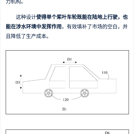
力机构。
这种设计
使得单个桨叶车轮既能在陆地上行驶，也
能在涉水环境中发挥作用
，有效填补了市场的空白，并
且降低了生产成本。