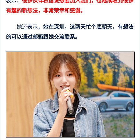
表示，
很多伙伴私信说想要加入我们，也陆续收到很多
有趣的新想法，非常荣幸和感谢。
她还表示，
她在深圳，这两天忙个底朝天，有想法
的可以通过邮箱跟她交流联系。