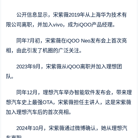
公开信息显示，宋紫薇2019年从上海华为技术有
限公司离职，并加入vivo，成为iQOO产品经理。
同年7月初，宋紫薇在iQOO Neo发布会上首次亮
相，由此引发了机圈的广泛关注。
2023年9月，宋紫薇从iQOO离职并加入理想团
队。
同年12月，理想汽车举办智能软件发布会，带来理
想汽车史上最强OTA，宋紫薇担任主讲人，这是宋紫薇
加入理想汽车后的首次亮相。
2024年10月，宋紫薇通过微博确认，她从理想汽