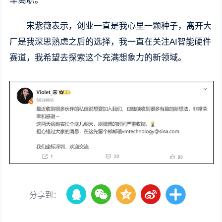
车离职。
宋紫薇表示，创业一直是我心里一颗种子，离开大
厂是我深思熟虑之后的选择，我一直在关注AI智能硬件
赛道，我希望去探索这个充满想象力的新领域。
分享到：