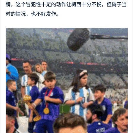
膀，这个冒犯性十足的动作让梅西十分不悦，但碍于当
时的情况，也不好发作。