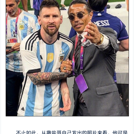
不止如此，从撒盐哥自己发出的照片来看，他可是