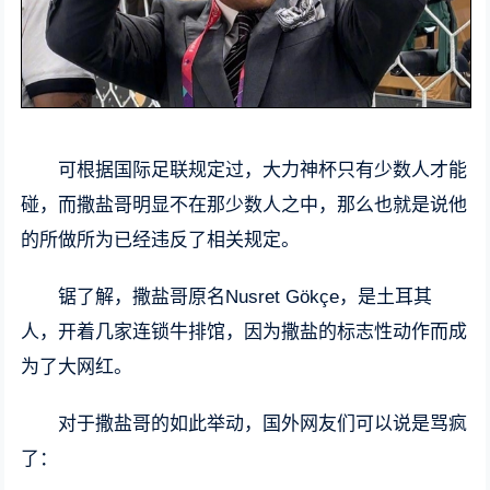
可根据国际足联规定过，大力神杯只有少数人才能
碰，而撒盐哥明显不在那少数人之中，那么也就是说他
的所做所为已经违反了相关规定。
锯了解，撒盐哥原名Nusret Gökçe，是土耳其
人，开着几家连锁牛排馆，因为撒盐的标志性动作而成
为了大网红。
对于撒盐哥的如此举动，国外网友们可以说是骂疯
了：