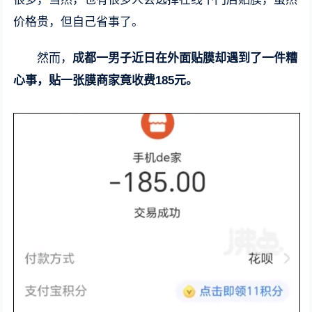
价格贵，但自己省事了。
然而，
成都一男子近日在外面贴膜却遇到了一件糟
心事，贴一张膜商家竟收费185元。