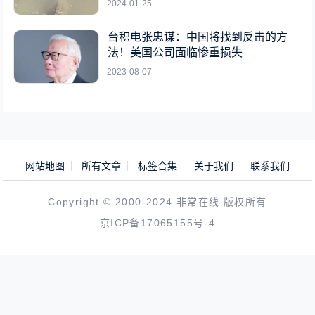
2024-01-25
台积电张忠谋：中国将找到反击的方
法！美国公司面临惨重损失
2023-08-07
网站地图
所有文章
标签合集
关于我们
联系我们
Copyright © 2000-2024 非常在线 版权所有
京ICP备17065155号-4