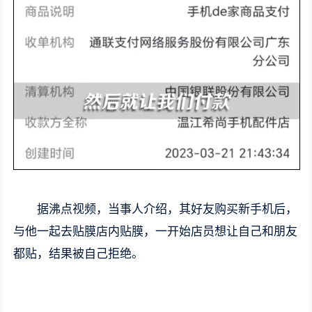
据沸点视频，当事人介绍，其好友购买新手机后，
与他一起去贴膜店内贴膜，一开始店员想让自己和朋友
都贴，结果被自己拒绝。