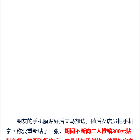
朋友的手机膜贴好后立马翘边，随后女店员把手机
拿回称要重新贴了一张，
期间不断向二人推销300元贴