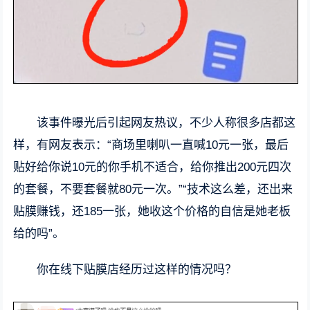
该事件曝光后引起网友热议，不少人称很多店都这
样，有网友表示：“商场里喇叭一直喊10元一张，最后
贴好给你说10元的你手机不适合，给你推出200元四次
的套餐，不要套餐就80元一次。”“技术这么差，还出来
贴膜赚钱，还185一张，她收这个价格的自信是她老板
给的吗”。
你在线下贴膜店经历过这样的情况吗？