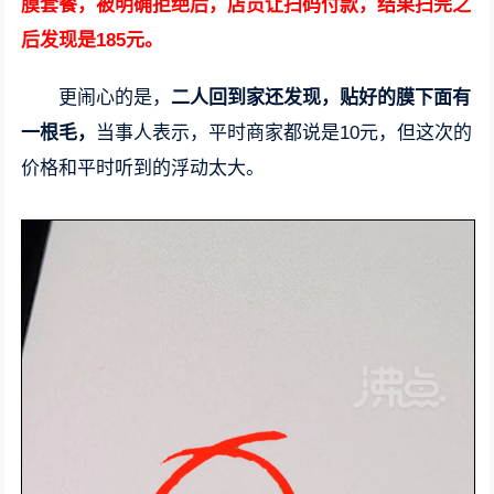
膜套餐，被明确拒绝后，店员让扫码付款，结果扫完之
后发现是185元。
更闹心的是，
二人回到家还发现，贴好的膜下面有
一根毛，
当事人表示，平时商家都说是10元，但这次的
价格和平时听到的浮动太大。