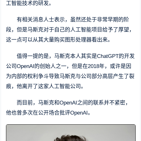
工智能技术的研发。
有相关消息人士表示，虽然还处于非常早期的阶
段，但是马斯克对于自己的人工智能项目给予了厚望，
这一点可以从其大量购买图形处理器看出来。
值得一提的是，马斯克本人其实是ChatGPT的开发
公司OpenAI的创始人之一，但是在2018年，或许是因
为内部的权利争斗导致马斯克与公司部分高层产生了裂
痕，他离开了这家人工智能公司。
而目前，马斯克和OpenAI之间的联系并不紧密，
他也曾多次在公开场合批评OpenAI。