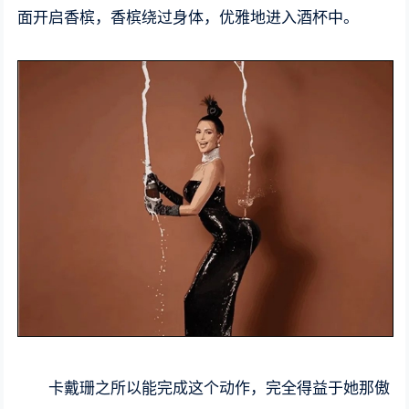
面开启香槟，香槟绕过身体，优雅地进入酒杯中。
卡戴珊之所以能完成这个动作，完全得益于她那傲