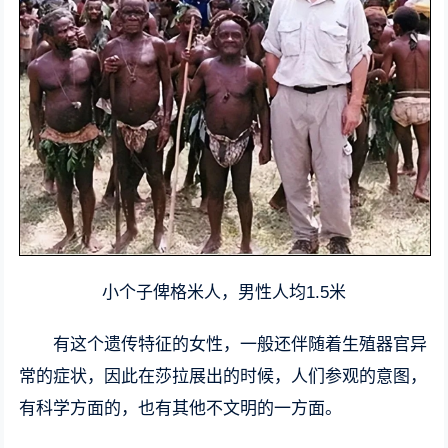
小个子俾格米人，男性人均1.5米
有这个遗传特征的女性，一般还伴随着生殖器官异
常的症状，因此在莎拉展出的时候，人们参观的意图，
有科学方面的，也有其他不文明的一方面。