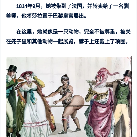
1814年9月，她被带到了法国，并转卖给了一名驯
兽师，他将莎拉置于巴黎皇宫展出。
在这里，她就像是一只动物，完全不被尊重，被关
在笼子里和其他动物一起展览，脖子上还戴上了项圈。