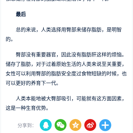
最后
总的来说，人类选择用臀部来储存脂肪，是明智
的。
臀部没有重要器官，因此没有脂肪肝这样的烦恼。
储存了脂肪，对于过着原始生活的人类来说至关重要，
女性可以利用臀部的脂肪安全度过食物短缺的时候，也
可以更好的养育下一代。
人类本能地被大臀部吸引，可能就有这方面因素，
这是一种生育优势。
分享到：