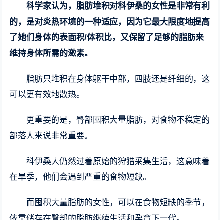
科学家认为，脂肪堆积对科伊桑的女性是非常有利
的，是对炎热环境的一种适应，因为它最大限度地提高
了她们身体的表面积/体积比，又保留了足够的脂肪来
维持身体所需的激素。
脂肪只堆积在身体躯干中部，四肢还是纤细的，这
可以更有效地散热。
更重要的是，臀部囤积大量脂肪，对食物不稳定的
部落人来说非常重要。
科伊桑人仍然过着原始的狩猎采集生活，这意味着
在旱季，他们会遇到严重的食物短缺。
而囤积大量脂肪的女性，可以在食物短缺的季节，
依靠储存在臀部的脂肪继续生活和孕育下一代。