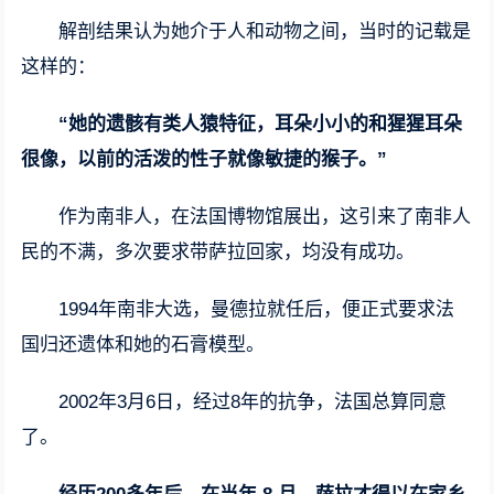
解剖结果认为她介于人和动物之间，当时的记载是
这样的：
“她的遗骸有类人猿特征，耳朵小小的和猩猩耳朵
很像，以前的活泼的性子就像敏捷的猴子。”
作为南非人，在法国博物馆展出，这引来了南非人
民的不满，多次要求带萨拉回家，均没有成功。
1994年南非大选，曼德拉就任后，便正式要求法
国归还遗体和她的石膏模型。
2002年3月6日，经过8年的抗争，法国总算同意
了。