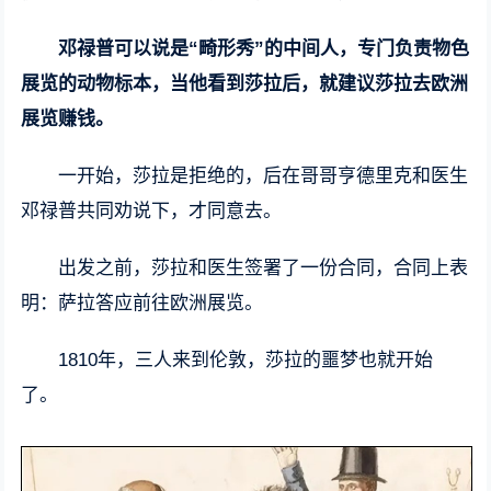
邓禄普可以说是“畸形秀”的中间人，专门负责物色
展览的动物标本，当他看到莎拉后，就建议莎拉去欧洲
展览赚钱。
一开始，莎拉是拒绝的，后在哥哥亨德里克和医生
邓禄普共同劝说下，才同意去。
出发之前，莎拉和医生签署了一份合同，合同上表
明：萨拉答应前往欧洲展览。
1810年，三人来到伦敦，莎拉的噩梦也就开始
了。