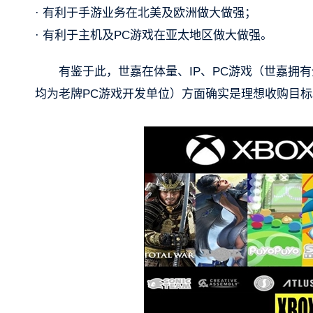
· 有利于手游业务在北美及欧洲做大做强；
· 有利于主机及PC游戏在亚太地区做大做强。
有鉴于此，世嘉在体量、IP、PC游戏（世嘉拥有全战系列
均为老牌PC游戏开发单位）方面确实是理想收购目标