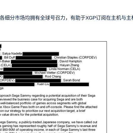
各细分市场均拥有全球号召力，有助于XGP订阅在主机与主