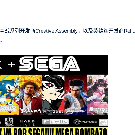
开发商Creative Assembly，以及英雄连开发商Reli
。