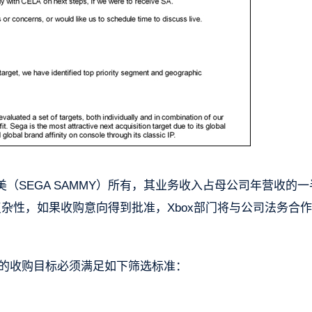
（SEGA SAMMY）所有，其业务收入占母公司年营收的一
在复杂性，如果收购意向得到批准，Xbox部门将与公司法务合
虑的收购目标必须满足如下筛选标准：