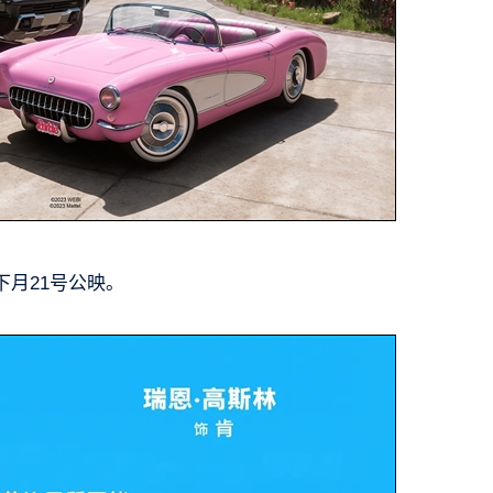
月21号公映。