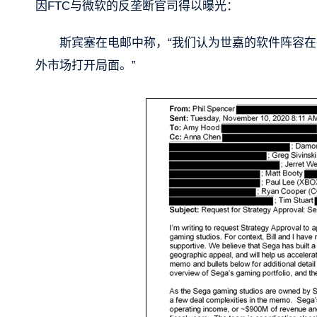
因FTC与微软的反垄断官司得以曝光：
斯宾塞在电邮中称，“我们认为世嘉的软件阵容在
外市场打开局面。”