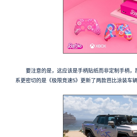
要注意的是，这应该是手柄贴纸而非定制手柄，
系更密切的是《极限竞速5》更新了两款芭比涂装车