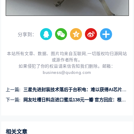
分享到：
本站所有文章、数据、图片均来自互联网,一切版权均归源网站
或源作者所有。
如果侵犯了你的权益请来信告知我们删除。邮箱：
business@qudong.com
上一篇:
三星先进封装技术落后于台积电：难以获得AI芯片订单
下一篇:
网友吐槽日料店进口蜜瓜138元一瓣 官方回应：根本没有进口
相关文章