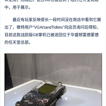
中，用于展示。
最近有玩家反映很长一段时间没在商店中看到它展
出了，推特用户“VGArtandTidbits”向店员询问后得知，
目前这款战损版GB掌机已被送回位于华盛顿雷德蒙德
的任天堂总部。