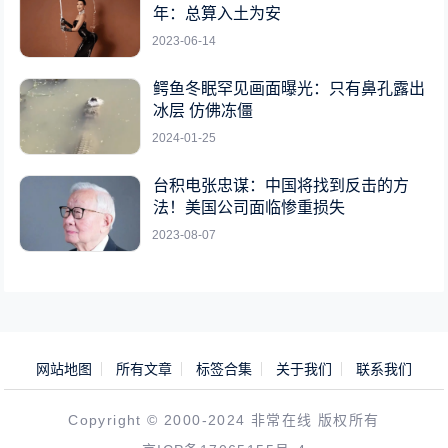
年：总算入土为安
2023-06-14
鳄鱼冬眠罕见画面曝光：只有鼻孔露出
冰层 仿佛冻僵
2024-01-25
台积电张忠谋：中国将找到反击的方
法！美国公司面临惨重损失
2023-08-07
网站地图
所有文章
标签合集
关于我们
联系我们
Copyright © 2000-2024 非常在线 版权所有