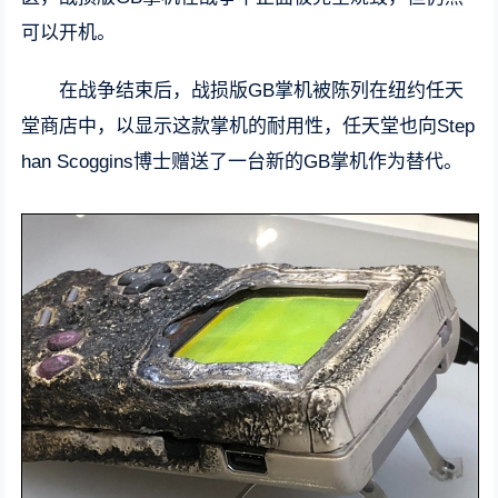
可以开机。
在战争结束后，战损版GB掌机被陈列在纽约任天
堂商店中，以显示这款掌机的耐用性，任天堂也向Step
han Scoggins博士赠送了一台新的GB掌机作为替代。