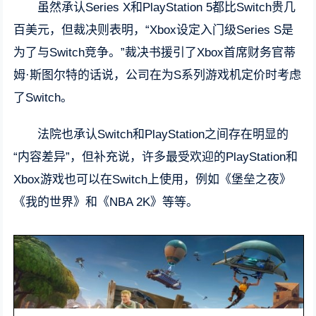
虽然承认Series X和PlayStation 5都比Switch贵几
百美元，但裁决则表明，“Xbox设定入门级Series S是
为了与Switch竞争。”裁决书援引了Xbox首席财务官蒂
姆·斯图尔特的话说，公司在为S系列游戏机定价时考虑
了Switch。
法院也承认Switch和PlayStation之间存在明显的
“内容差异”，但补充说，许多最受欢迎的PlayStation和
Xbox游戏也可以在Switch上使用，例如《堡垒之夜》
《我的世界》和《NBA 2K》等等。