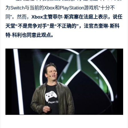
为Switch与当前的Xbox和PlayStation游戏机“十分不
同”。然而，
Xbox主管菲尔·斯宾塞在法庭上表示，说任
天堂“不是竞争对手”是“不正确的”，法官杰奎琳·斯科
特·科利也同意此观点。