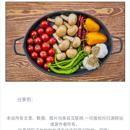
分享到：
本站所有文章、数据、图片均来自互联网,一切版权均归源网站
或源作者所有。