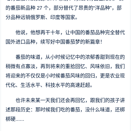
的番茄新品种 27 个，部分替代了昂贵的“洋品种”，部
分品种远销俄罗斯、印度等国家。
他说，他想再干十年，让中国的番茄品种完全替代
国外进口品种，续写好中国番茄梦的新篇章！
番茄的味道，从小时候记忆中的浓郁香甜到现在的
稍微有点寡淡，再到将来的重拾回忆、风味依旧，我们
将迎来的不仅仅是小时候番茄风味的回归，更是农业现
代化、生活水平、科技水平的高速赶超。
也许未来某一天我们还会再回忆，跟我们的孩子讲
述那段历史：那时候我们吃的番茄，没什么味道，还梆
梆硬......