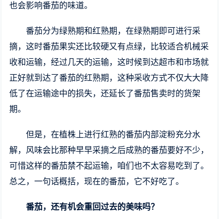
也会影响番茄的味道。
番茄分为绿熟期和红熟期，在绿熟期即可进行采
摘，这时番茄果实还比较硬又有点绿，比较适合机械采
收和运输，经过几天的运输，这时候到达超市和市场就
正好就到达了番茄的红熟期，这种采收方式不仅大大降
低了在运输途中的损失，还延长了番茄售卖时的货架
期。
但是，在植株上进行红熟的番茄内部淀粉充分水
解，风味会比那种早早采摘之后成熟的番茄要好不少，
可惜这样的番茄禁不起运输，咱们也不太容易吃到了。
总之，一句话概括，现在的番茄，它不好吃了。
番茄，还有机会重回过去的美味吗？