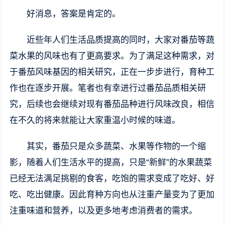
好消息，答案是肯定的。
近些年人们生活品质提高的同时，大家对番茄等蔬
菜水果的风味也有了更高要求。为了满足这种需求，对
于番茄风味基因的相关研究，正在一步步进行，育种工
作也在逐步开展。笔者也有幸进行过番茄品质相关研
究，后续也会继续对现有番茄品种进行风味改良，相信
在不久的将来就能让大家重温小时候的味道。
其实，番茄只是众多蔬菜、水果等作物的一个缩
影，随着人们生活水平的提高，只是“新鲜”的水果蔬菜
已经无法满足挑剔的食客，吃饱的需求变成了吃好、好
吃、吃出健康。因此育种方向也从注重产量变为了更加
注重味道和营养，以及更多地考虑消费者的需求。