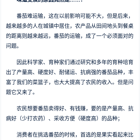
番茄难运输，这在以前影响可能不大，但是后来，
越来越多的人在城镇中居住，农产品从田间地头到餐桌
的距离则越来越远，番茄的运输，成了一个必须面对的
问题。
因此科学家、育种家们通过研究和多年的育种培育
出了产量高、硬度好、耐储运、抗病强的番茄品种，丰
富了我们的菜篮子，也大大提高了农民的收入。但是问
题它又来了。
农民想要番茄卖得好、有钱赚，要的是产量高、抗
病好（少打农药）、采收方便（硬度高）的品种；
消费者在挑选番茄的时候，首选的是果实看起来比