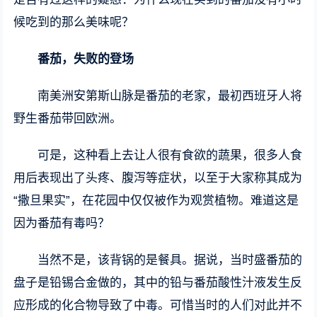
候吃到的那么美味呢？
番茄，失败的登场
南美洲安第斯山脉是番茄的老家，最初西班牙人将
野生番茄带回欧洲。
可是，这种看上去让人很有食欲的蔬果，很多人食
用后表现出了头疼、腹泻等症状，以至于大家称其成为
“撒旦果实”，在花园中仅仅被作为观赏植物。难道这是
因为番茄有毒吗？
当然不是，该背锅的是餐具。据说，当时盛番茄的
盘子是铅锡合金做的，其中的铅与番茄酸性汁液发生反
应形成的化合物导致了中毒。可惜当时的人们对此并不