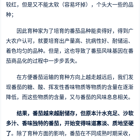
较红，但是又不能太软（容易坏掉），个头大一些的品
种；
因此育种家为了培育的番茄品种能卖得好，得到广
大农户认可，就要培育出产量高、抗病性好、耐储运、
着色均匀的品种。但是，这也导致了番茄风味基因在番
茄商品化的过程中一步步丢失。
在方便番茄运输的育种方向上越走越远后，我们发
现番茄的糖、酸、挥发性香味物质等物质的含量在逐渐
降低，而这些物质的含量，又与番茄的风味息息相关。
结果，番茄越来越耐储存，但原本汁水充足、沙软
多汁、香味独特的番茄，开始变得味道寡淡、质地坚硬
了
。除了育种方面的影响，番茄在不同成熟时期采收，