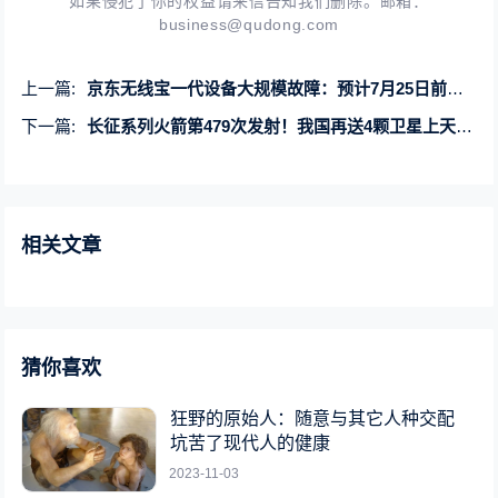
如果侵犯了你的权益请来信告知我们删除。邮箱：
business@qudong.com
上一篇:
京东无线宝一代设备大规模故障：预计7月25日前恢复 官方补偿来了
下一篇:
长征系列火箭第479次发射！我国再送4颗卫星上天：与宽带通信有关
相关文章
猜你喜欢
狂野的原始人：随意与其它人种交配
坑苦了现代人的健康
2023-11-03