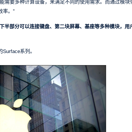
可能需要多种计算设备，来满足不同的使用需求。而通过模块
效率。”
计，下半部分可以连接键盘、第二块屏幕、基座等多种模块，用
rface系列。