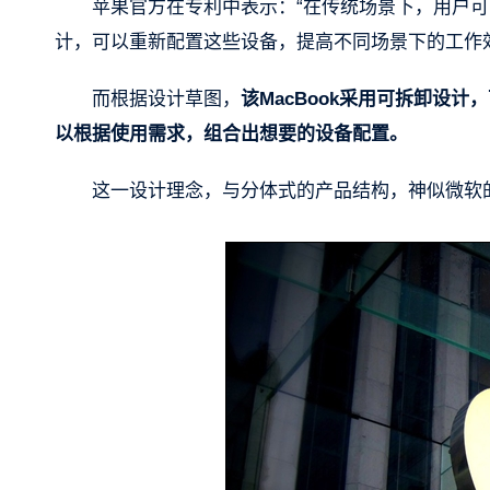
苹果官方在专利中表示：“在传统场景下，用户
计，可以重新配置这些设备，提高不同场景下的工作
而根据设计草图，
该MacBook采用可拆卸设
以根据使用需求，组合出想要的设备配置。
这一设计理念，与分体式的产品结构，神似微软的Su