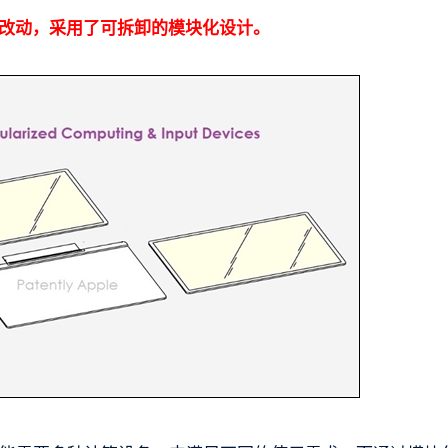
斧的改动，采用了可拆卸的模块化设计。