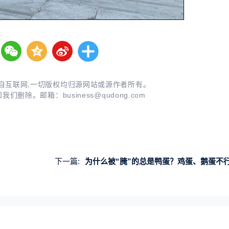
自互联网,一切版权均归源网站或源作者所有。
知我们删除。邮箱：
business@qudong.com
下一篇:
为什么被“腌”的总是鸭蛋？鸡蛋、鹅蛋不