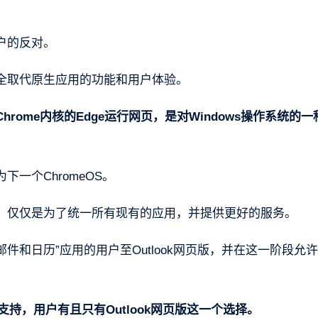
户的反对。
全取代原生应用的功能和用户体验。
rome内核的Edge运行网页，是对Windows操作系统的一
下一个ChromeOS。
，仅仅是为了统一所有现有的应用，并提供更好的服务。
邮件和日历”应用的用户至Outlook网页版，并在这一阶段允
支持，用户有且只有Outlook网页版这一个选择。