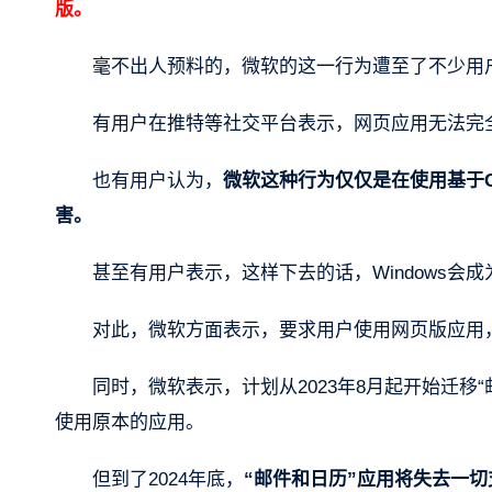
版。
毫不出人预料的，微软的这一行为遭至了不少用
有用户在推特等社交平台表示，网页应用无法完
也有用户认为，
微软这种行为仅仅是在使用基于Ch
害。
甚至有用户表示，这样下去的话，Windows会成为
对此，微软方面表示，要求用户使用网页版应用
同时，微软表示，计划从2023年8月起开始迁移“
使用原本的应用。
但到了2024年底，
“邮件和日历”应用将失去一切