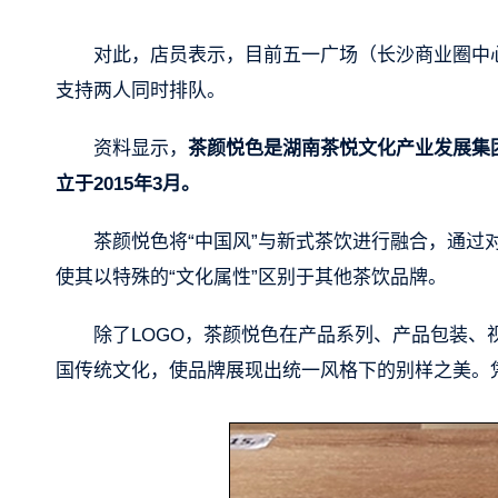
对此，店员表示，目前五一广场（长沙商业圈中
支持两人同时排队。
资料显示，
茶颜悦色是湖南茶悦文化产业发展集
立于2015年3月。
茶颜悦色将“中国风”与新式茶饮进行融合，通
使其以特殊的“文化属性”区别于其他茶饮品牌。
除了LOGO，茶颜悦色在产品系列、产品包装、
国传统文化，使品牌展现出统一风格下的别样之美。