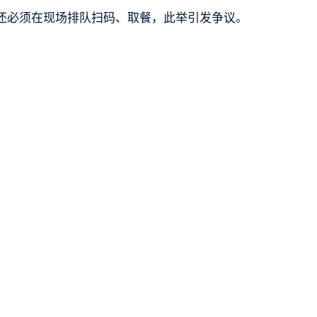
还必须在现场排队扫码、取餐，此举引发争议。