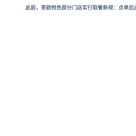
此前，茶颜悦色部分门店实行取餐新规：点单后