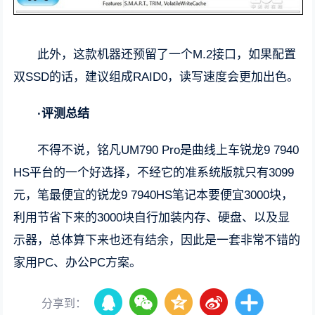
此外，这款机器还预留了一个M.2接口，如果配置
双SSD的话，建议组成RAID0，读写速度会更加出色。
·评测总结
不得不说，铭凡UM790 Pro是曲线上车锐龙9 7940
HS平台的一个好选择，不经它的准系统版就只有3099
元，笔最便宜的锐龙9 7940HS笔记本要便宜3000块，
利用节省下来的3000块自行加装内存、硬盘、以及显
示器，总体算下来也还有结余，因此是一套非常不错的
家用PC、办公PC方案。
分享到：