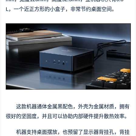
L，一个近正方形的小盒子，非常节约桌面空间。
这款机器通体金属黑配色，外壳为金属材质，拥有
很好的坚固度，并且可以协助内部硬件提升散热效率。
机器支持桌面摆放，也预留了显示器背挂孔，背挂