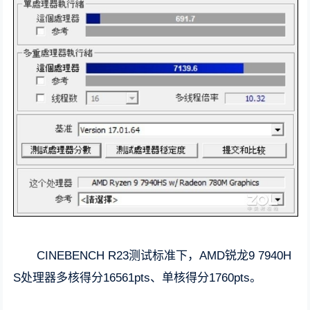
CINEBENCH R23测试标准下，AMD锐龙9 7940H
S处理器多核得分16561pts、单核得分1760pts。