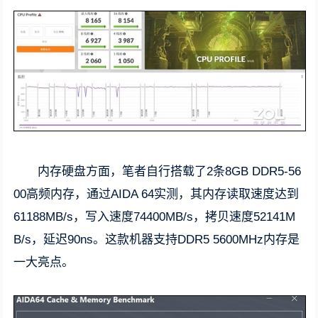
内存硬盘方面，笔者自行搭载了2条8GB DDR5-56
00高频内存，通过AIDA 64实测，其内存读取速度达到
61188MB/s，写入速度74400MB/s，拷贝速度52141M
B/s，延迟90ns。这款机器支持DDR5 5600MHz内存是
一大亮点。