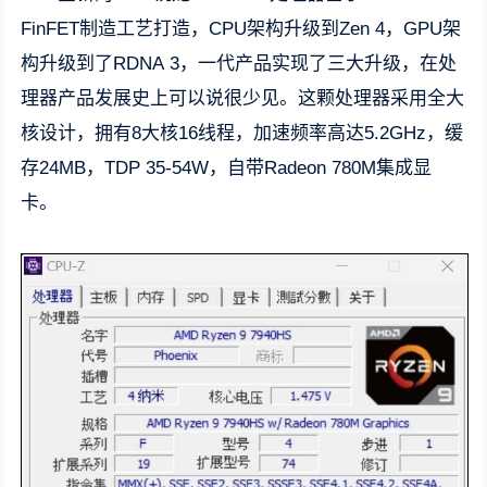
FinFET制造工艺打造，CPU架构升级到Zen 4，GPU架
构升级到了RDNA 3，一代产品实现了三大升级，在处
理器产品发展史上可以说很少见。这颗处理器采用全大
核设计，拥有8大核16线程，加速频率高达5.2GHz，缓
存24MB，TDP 35-54W，自带Radeon 780M集成显
卡。