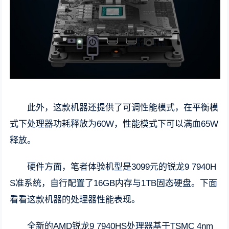
此外，这款机器还提供了可调性能模式，在平衡模
式下处理器功耗释放为60W，性能模式下可以满血65W
释放。
硬件方面，笔者体验机型是3099元的锐龙9 7940H
S准系统，自行配置了16GB内存与1TB固态硬盘。下面
看看这款机器的处理器性能表现。
全新的AMD锐龙9 7940HS处理器基于TSMC 4nm