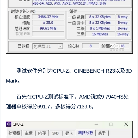
测试软件分别为CPU-Z、CINEBENCH R23以及3D
Mark。
首先在CPU-Z测试标准下，AMD锐龙9 7940HS处
理器单核得分691.7，多核得分7139.6。