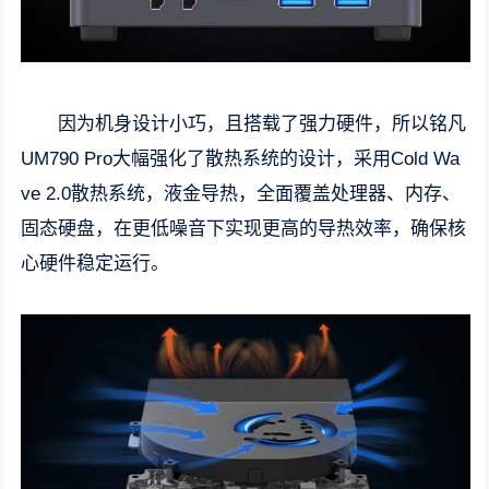
因为机身设计小巧，且搭载了强力硬件，所以铭凡
UM790 Pro大幅强化了散热系统的设计，采用Cold Wa
ve 2.0散热系统，液金导热，全面覆盖处理器、内存、
固态硬盘，在更低噪音下实现更高的导热效率，确保核
心硬件稳定运行。