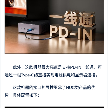
此外，这款机器最大亮点是支持PD-IN一线通，可
通过一根Type-C线直接实现电源供电和显示器连接。
这款机器的接口扩展性继承了NUC类产品的优
势，具体配置如下：