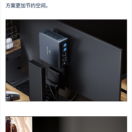
方案更加节约空间。