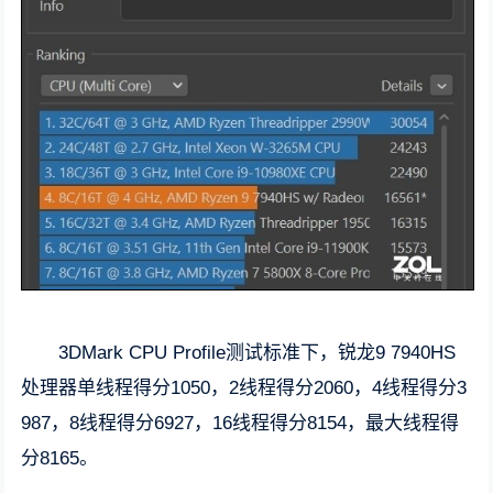
3DMark CPU Profile测试标准下，锐龙9 7940HS
处理器单线程得分1050，2线程得分2060，4线程得分3
987，8线程得分6927，16线程得分8154，最大线程得
分8165。