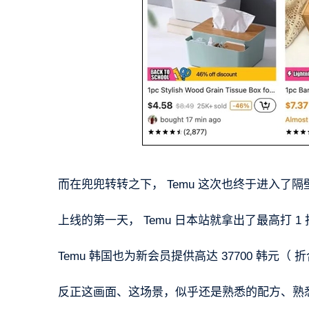
而在兜兜转转之下， Temu 这次也终于进入了
上线的第一天， Temu 日本站就拿出了最高打 1
Temu 韩国也为新会员提供高达 37700 韩元（ 
反正这画面、这场景，似乎还是熟悉的配方、熟