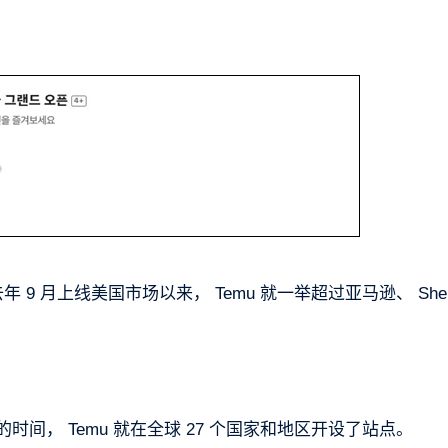
9 月上线美国市场以来， Temu 就一举超过亚马逊、 Shei
时间， Temu 就在全球 27 个国家和地区开设了站点。