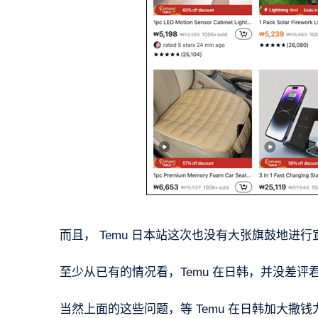
而且， Temu 日本站这次也没有大张旗鼓地进行
至少从已有的情况看，Temu 在日韩，并没差评
当然上面的这些问题，等 Temu 在日韩加大