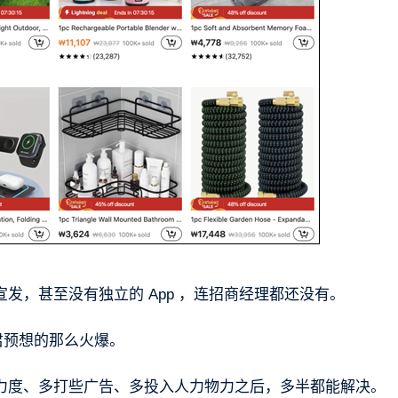
宣发，甚至没有独立的 App ，连招商经理都还没有。
君预想的那么火爆。
撒钱力度、多打些广告、多投入人力物力之后，多半都能解决。