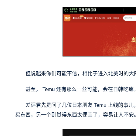
但说起来你们可能不信，相比于进入北美时的大阵
甚至， Temu 还有那么一丝可能，会在日韩吃瘪
差评君先是问了几位日本朋友 Temu 上线的事儿
买东西，另一个则觉得东西太便宜了，容易让人不安