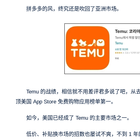
拼多多的风，终究还是吹回了亚洲市场。
Temu 的战绩，相信就不用差评君多说了吧，从去年 
顶美国 App Store 免费购物应用榜单第一。
如今，美国已经成了 Temu 的主要市场之一。
低价、补贴换市场的招数也屡试不爽，不到 1 年的