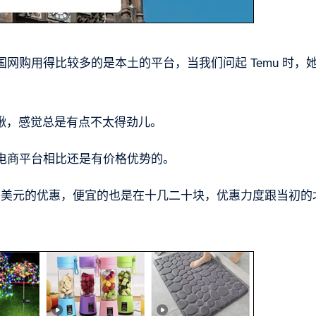
网购用得比较多的是本土的平台，当我们问起 Temu 时，
了瞅，感觉总是有点不太得劲儿。
电商平台相比还是有价格优势的。
49 美元的优惠，便宜的也是在十几二十块，优惠力度跟当初的