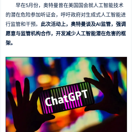
早在5月份，奥特曼曾在美国国会就人工智能技术
的潜在危险参加听证会，呼吁政府对生成式人工智能进
行监管和干预。
此次活动上，奥特曼谈及AI监管，强调
愿意与监管机构合作，开发减少人工智能潜在危害的框
架。