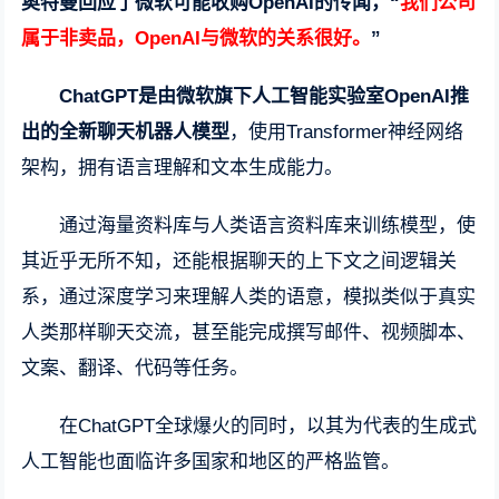
奥特曼回应了微软可能收购OpenAI的传闻，“
我们公司
属于非卖品，OpenAI与微软的关系很好。
”
ChatGPT是由微软旗下人工智能实验室OpenAI推
出的全新聊天机器人模型
，使用Transformer神经网络
架构，拥有语言理解和文本生成能力。
通过海量资料库与人类语言资料库来训练模型，使
其近乎无所不知，还能根据聊天的上下文之间逻辑关
系，通过深度学习来理解人类的语意，模拟类似于真实
人类那样聊天交流，甚至能完成撰写邮件、视频脚本、
文案、翻译、代码等任务。
在ChatGPT全球爆火的同时，以其为代表的生成式
人工智能也面临许多国家和地区的严格监管。