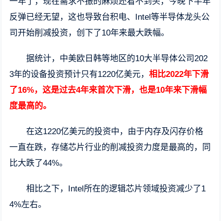
一年了，现在需求不振的麻烦还看不到头，今晚下半年
反弹已经无望，这也导致台积电、Intel等半导体龙头公
司开始削减投资，创下了10年来最大跌幅。
据统计，中美欧日韩等地区的10大半导体公司202
3年的设备投资预计只有1220亿美元，
相比2022年下滑
了16%，这是过去4年来首次下滑，也是10年来下滑幅
度最高的。
在这1220亿美元的投资中，由于内存及闪存价格
一直在跌，存储芯片行业的削减投资力度是最高的，同
比大跌了44%。
相比之下，Intel所在的逻辑芯片领域投资减少了1
4%左右。