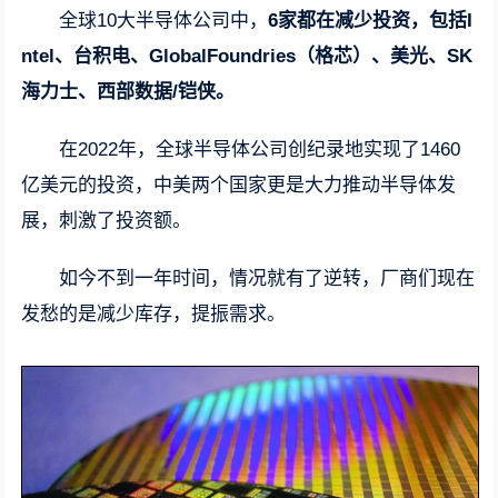
全球10大半导体公司中，
6家都在减少投资，包括I
ntel、台积电、GlobalFoundries（格芯）、美光、SK
海力士、西部数据/铠侠。
在2022年，全球半导体公司创纪录地实现了1460
亿美元的投资，中美两个国家更是大力推动半导体发
展，刺激了投资额。
如今不到一年时间，情况就有了逆转，厂商们现在
发愁的是减少库存，提振需求。