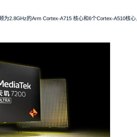
.8GHz的Arm Cortex-A715 核心和6个Cortex-A510核