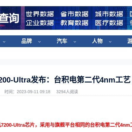
品牌
汽车
人物
00-Ultra发布：台积电第二代4nm工艺
时间：2023-09-11 09:18
3294人阅读
200-Ultra芯片，采用与旗舰平台相同的台积电第二代4nm