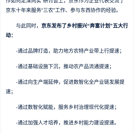
作如何走深向实”研讨会上，京东作为企业代表交流了
京东十年来服务“三农”工作、参与东西协作的经验。
与此同时，
京东发布了乡村振兴“奔富计划”五大行
动：
-通过品牌打造，助力地方农特产业带上行提速；
-通过基础设施下沉，推动农产品流通提速；
-通过向生产端延伸，促进数智化全产业链发展提
速；
-通过数智化赋能，服务乡村治理现代化提速；
-通过加强人才培养，推进乡村能力建设提速。