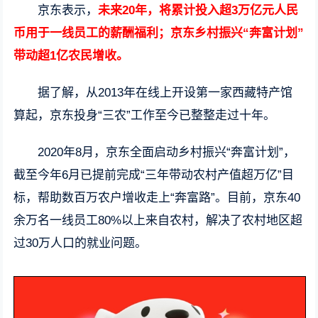
京东表示，
未来20年，将累计投入超3万亿元人民
币用于一线员工的薪酬福利；京东乡村振兴“奔富计划”
带动超1亿农民增收。
据了解，从2013年在线上开设第一家西藏特产馆
算起，京东投身“三农”工作至今已整整走过十年。
2020年8月，京东全面启动乡村振兴“奔富计划”，
截至今年6月已提前完成“三年带动农村产值超万亿”目
标，帮助数百万农户增收走上“奔富路”。目前，京东40
余万名一线员工80%以上来自农村，解决了农村地区超
过30万人口的就业问题。