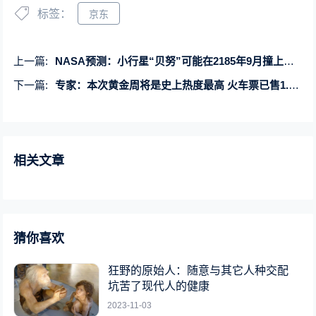
标签：
京东
上一篇:
NASA预测：小行星“贝努”可能在2185年9月撞上地球
下一篇:
专家：本次黄金周将是史上热度最高 火车票已售1.46亿张
相关文章
猜你喜欢
狂野的原始人：随意与其它人种交配
坑苦了现代人的健康
2023-11-03