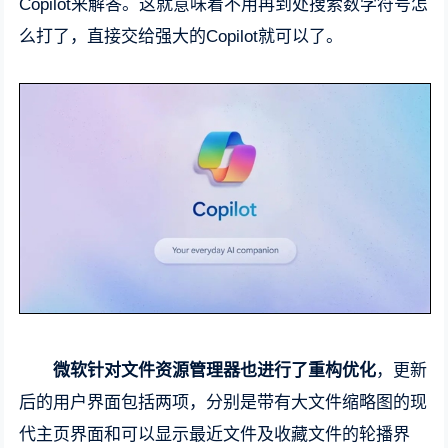
Copilot来解答。这就意味着不用再到处搜索数学符号怎
么打了，直接交给强大的Copilot就可以了。
微软针对文件资源管理器也进行了重构优化
，更新
后的用户界面包括两项，分别是带有大文件缩略图的现
代主页界面和可以显示最近文件及收藏文件的轮播界