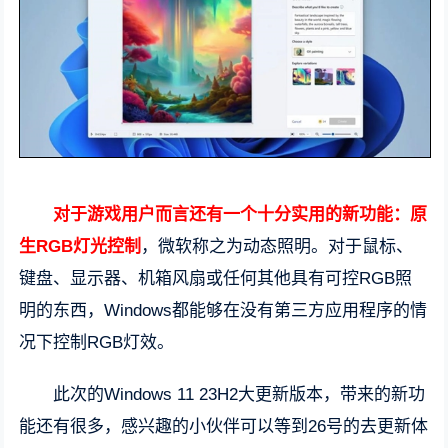
对于游戏用户而言还有一个十分实用的新功能：原
生RGB灯光控制
，微软称之为动态照明。对于鼠标、
键盘、显示器、机箱风扇或任何其他具有可控RGB照
明的东西，Windows都能够在没有第三方应用程序的情
况下控制RGB灯效。
此次的Windows 11 23H2大更新版本，带来的新功
能还有很多，感兴趣的小伙伴可以等到26号的去更新体