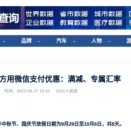
品牌
汽车
人物
地方用微信支付优惠：满减、专属汇率
时间：2023-09-27 16:42
3331人阅读
3年中秋节、国庆节放假日期为9月29日至10月6日，共8天。