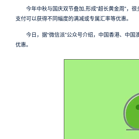
今年中秋与国庆双节叠加,形成“超长黄金周”，
支付可以获得不同幅度的满减或专属汇率等优惠。
今日，据“微信派”公众号介绍，中国香港、中
优惠。