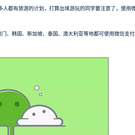
很多人都有旅游的计划，打算出境游玩的同学要注意了，使用
国澳门、韩国、新加坡、泰国、澳大利亚等地都可使用微信支付