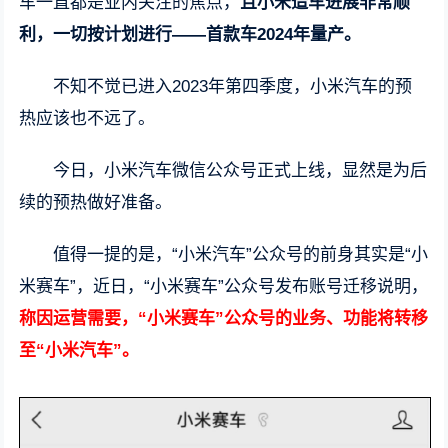
车一直都是业内关注的焦点，
且小米造车进展非常顺
利，一切按计划进行——首款车2024年量产。
不知不觉已进入2023年第四季度，小米汽车的预
热应该也不远了。
今日，小米汽车微信公众号正式上线，显然是为后
续的预热做好准备。
值得一提的是，“小米汽车”公众号的前身其实是“小
米赛车”，近日，“小米赛车”公众号发布账号迁移说明，
称因运营需要，“小米赛车”公众号的业务、功能将转移
至“小米汽车”。