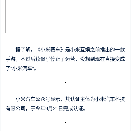
据了解，《小米赛车》是小米互娱之前推出的一款
手游，不过后续似乎停止了运营，没想到现在直接变成
了“小米汽车”。
小米汽车公众号显示，其认证主体为小米汽车科技
有限公司，于今年9月21日完成认证。