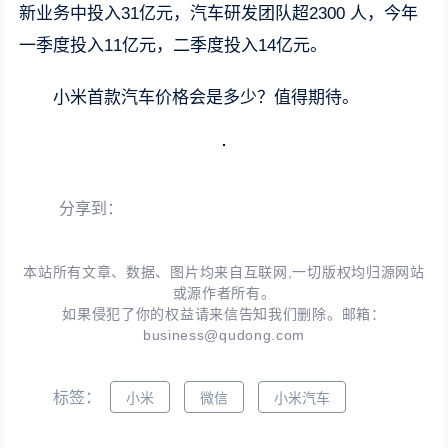
新业务中投入31亿元，汽车研发团队超2300 人，今年
一季度投入11亿元，二季度投入14亿元。
小米首款汽车价格会是多少？值得期待。
分享到：
本站所有文章、数据、图片均来自互联网,一切版权均归源网站
或源作者所有。
如果侵犯了你的权益请来信告知我们删除。邮箱：
business@qudong.com
标签：
小米
微信
小米汽车