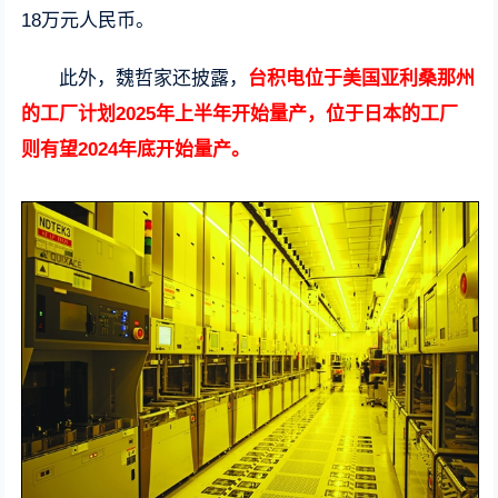
18万元人民币。
此外，魏哲家还披露，
台积电位于美国亚利桑那州
的工厂计划2025年上半年开始量产，位于日本的工厂
则有望2024年底开始量产。