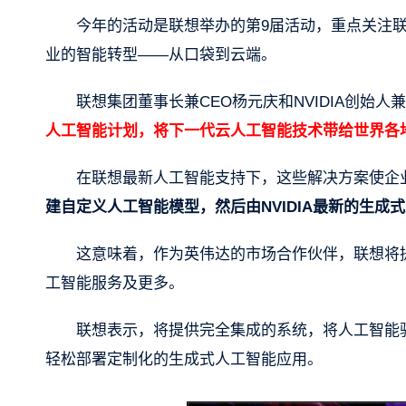
今年的活动是联想举办的第9届活动，重点关注
业的智能转型——从口袋到云端。
联想集团董事长兼CEO杨元庆和NVIDIA创始
人工智能计划，将下一代云人工智能技术带给世界各
在联想最新人工智能支持下，这些解决方案使企
建自定义人工智能模型，然后由NVIDIA最新的生
这意味着，作为英伟达的市场合作伙伴，联想将提供
工智能服务及更多。
联想表示，将提供完全集成的系统，将人工智能
轻松部署定制化的生成式人工智能应用。