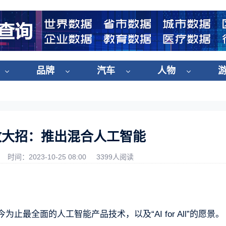
品牌
汽车
人物
放大招：推出混合人工智能
时间：2023-10-25 08:00
3399人阅读
迄今为止最全面的人工智能产品技术，以及“AI for All”的愿景。