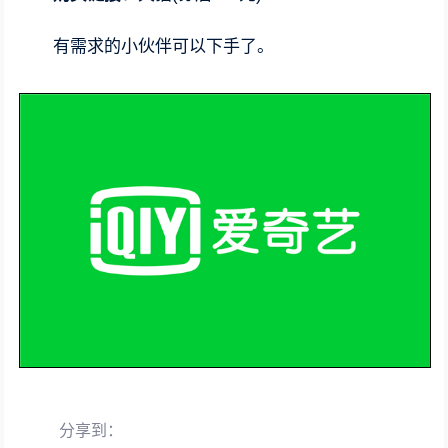
有需求的小伙伴可以下手了。
分享到：