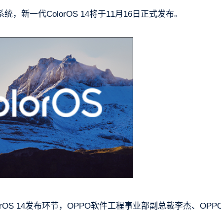
作系统，新一代ColorOS 14将于11月16日正式发布。
ColorOS 14发布环节，OPPO软件工程事业部副总裁李杰、OPP