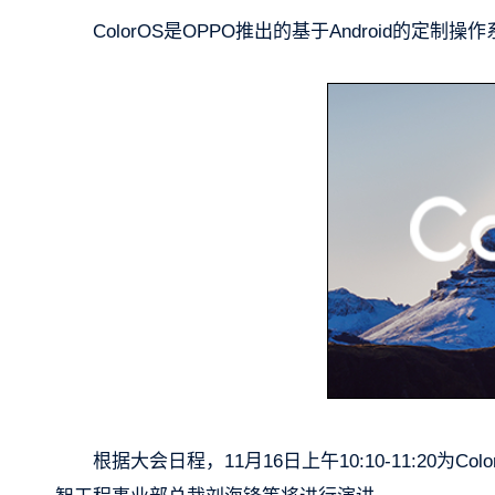
ColorOS是OPPO推出的基于Android的定制操
根据大会日程，11月16日上午10:10-11:20为