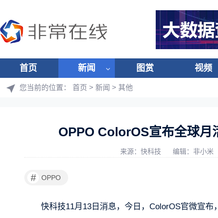
首页
新闻
图赏
视频
您当前的位置：
首页
>
新闻
>
其他
OPPO ColorOS宣布全球
来源：快科技
编辑：非小米
#
OPPO
快科技11月13日消息，今日，ColorOS官微宣布