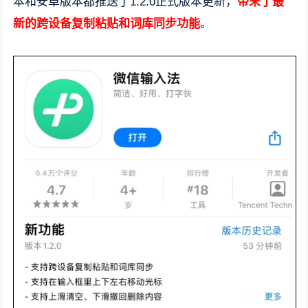
本和安卓版本都推送了1.2.0正式版本更新，
带来了最
新的跨设备复制粘贴和词库同步功能
。