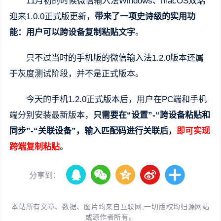
11月初的时候微信输入法Windows、macOS双端
迎来1.0.0正式版更新，
带来了一项史诗级的实用功
能：用户可以跨设备复制粘贴文字
。
只不过当时的手机版的微信输入法1.2.0版本还属
于灰度测试阶段，并不是正式版本。
今天的手机1.2.0正式版本后，用户在PC端和手机
端分别安装最新版本，
只需要在“设置”-“跨设备粘贴和
同步”-“关联设备”，输入匹配码进行关联后，
即可实现
跨端复制粘贴
。
分享到：
本站所有文章、数据、图片均来自互联网,一切版权均归源网站
或源作者所有。