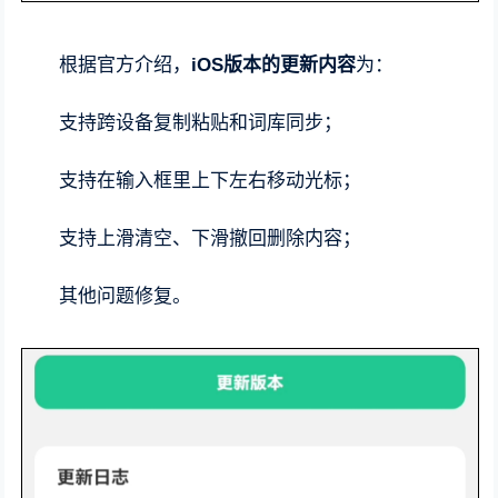
根据官方介绍，
iOS版本的更新内容
为：
支持跨设备复制粘贴和词库同步；
支持在输入框里上下左右移动光标；
支持上滑清空、下滑撤回删除内容；
其他问题修复。