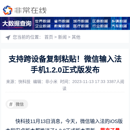
您当前的位置：
首页
>
新闻
>
其他
支持跨设备复制粘贴！微信输入法
手机1.2.0正式版发布
来源：快科技
编辑：非小米
时间：2023-11-13 17:33
3387人阅
读
#
微信
快科技11月13日消息，今天，微信输入法的iOS版