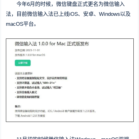
今年6月的时候，微信键盘正式更名为微信输入
法，目前微信输入法已上线iOS、安卓、Windows以及
macOS平台。