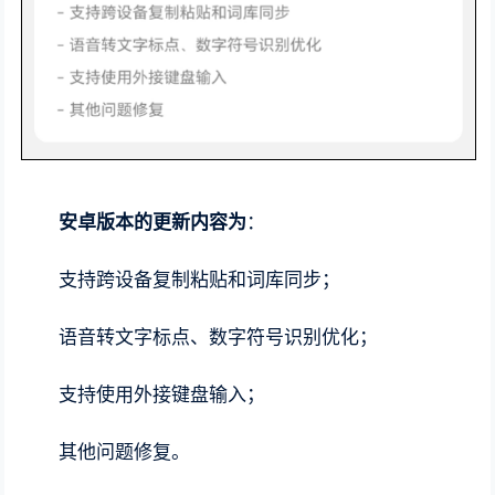
安卓版本的更新内容为
：
支持跨设备复制粘贴和词库同步；
语音转文字标点、数字符号识别优化；
支持使用外接键盘输入；
其他问题修复。